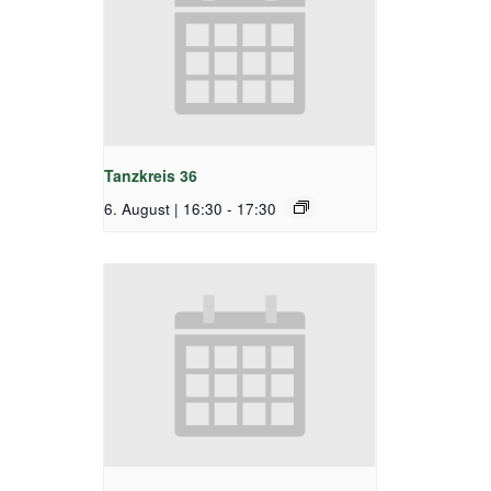
Tanzkreis 36
6. August | 16:30
-
17:30