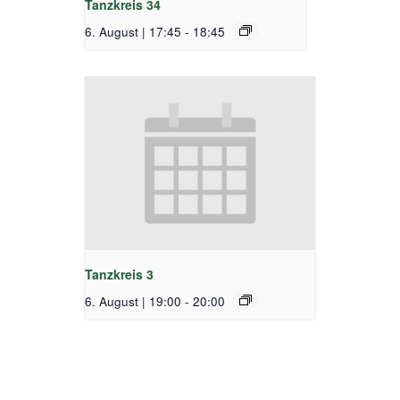
Tanzkreis 34
6. August | 17:45
-
18:45
Tanzkreis 3
6. August | 19:00
-
20:00