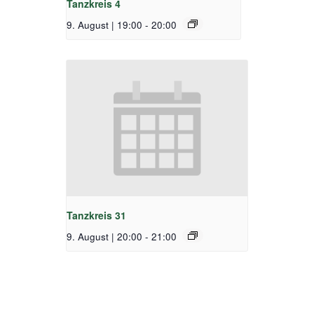
Tanzkreis 4
9. August | 19:00
-
20:00
Tanzkreis 31
9. August | 20:00
-
21:00