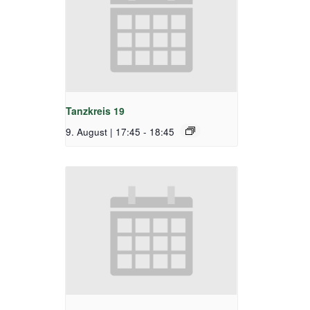
Tanzkreis 19
9. August | 17:45
-
18:45