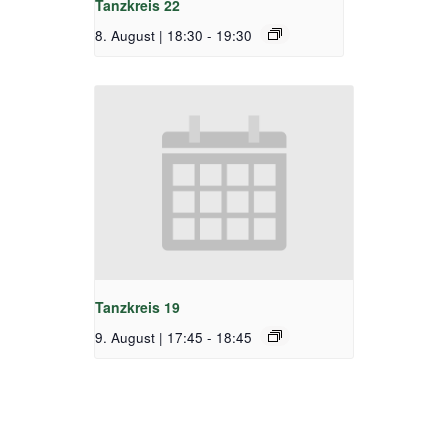
Tanzkreis 22
8. August | 18:30
-
19:30
Tanzkreis 19
9. August | 17:45
-
18:45