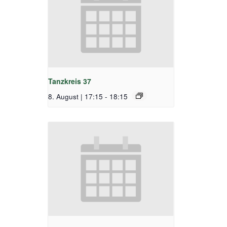
Tanzkreis 37
8. August | 17:15
-
18:15