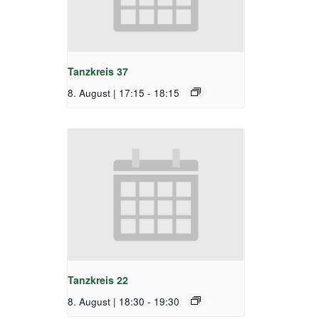
Tanzkreis 37
8. August | 17:15
-
18:15
Tanzkreis 22
8. August | 18:30
-
19:30