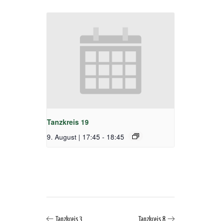
Tanzkreis 19
9. August | 17:45
-
18:45
Tanzkreis 3
Tanzkreis 8