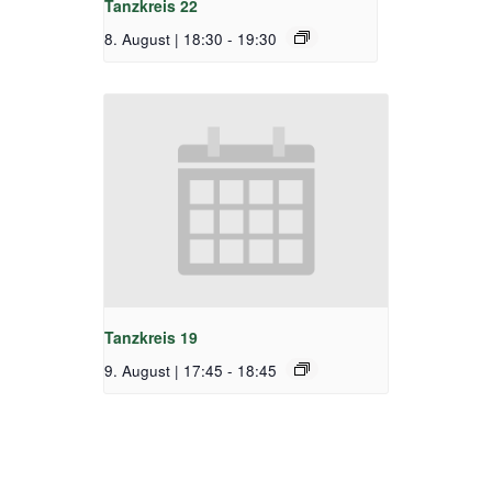
Tanzkreis 22
8. August | 18:30
-
19:30
Tanzkreis 19
9. August | 17:45
-
18:45