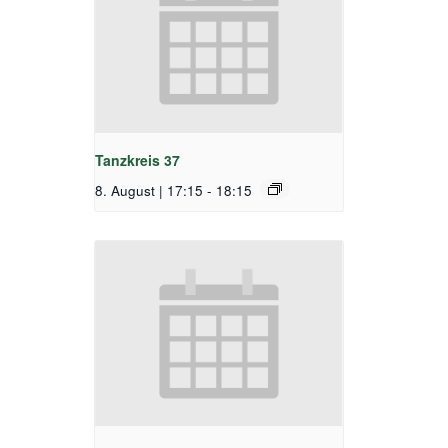
Tanzkreis 37
8. August | 17:15
-
18:15