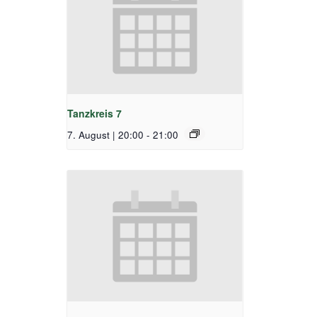
Tanzkreis 7
7. August | 20:00
-
21:00