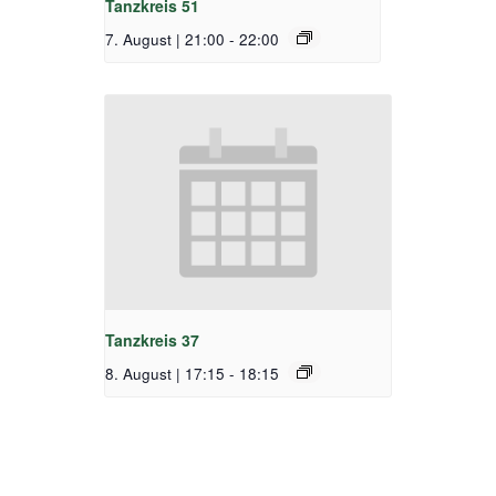
Tanzkreis 51
7. August | 21:00
-
22:00
Tanzkreis 37
8. August | 17:15
-
18:15