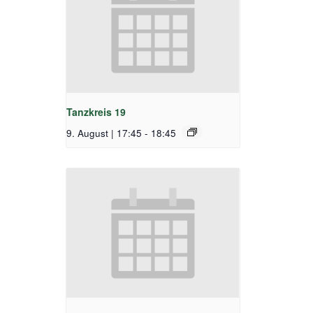
Tanzkreis 19
9. August | 17:45
-
18:45