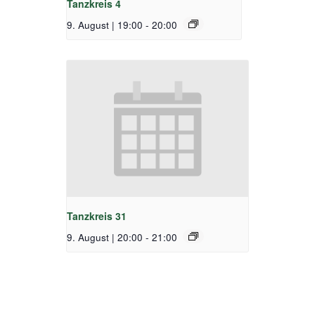
Tanzkreis 4
9. August | 19:00
-
20:00
Tanzkreis 31
9. August | 20:00
-
21:00