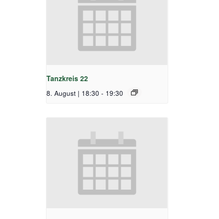
Tanzkreis 22
8. August | 18:30
-
19:30