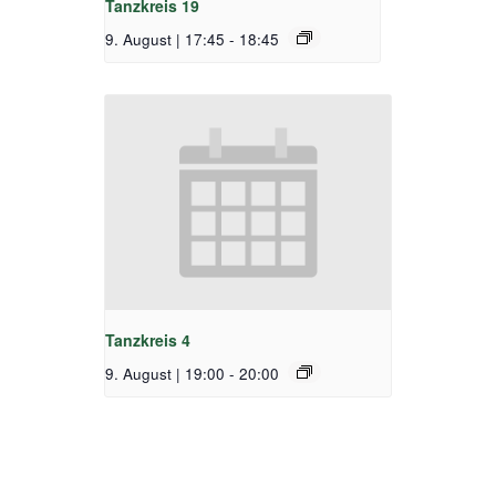
Tanzkreis 19
9. August | 17:45
-
18:45
Tanzkreis 4
9. August | 19:00
-
20:00