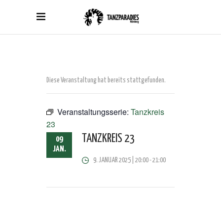
Diese Veranstaltung hat bereits stattgefunden.
Veranstaltungsserie:
Tanzkreis
23
TANZKREIS 23
09
JAN.
9. JANUAR 2025 | 20:00
-
21:00