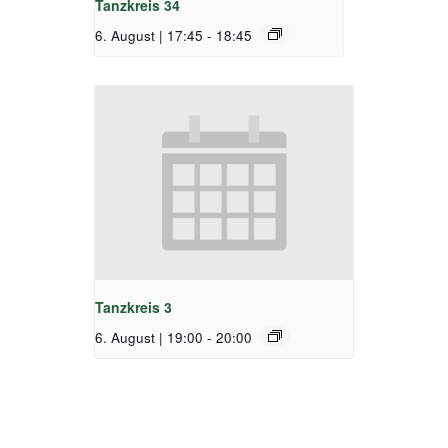
Tanzkreis 34
6. August | 17:45
-
18:45
Tanzkreis 3
6. August | 19:00
-
20:00