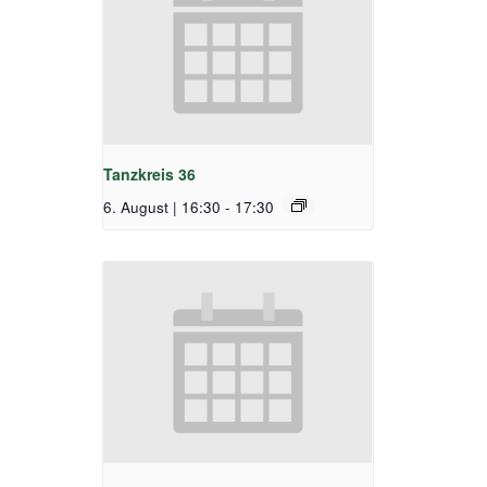
Tanzkreis 36
6. August | 16:30
-
17:30