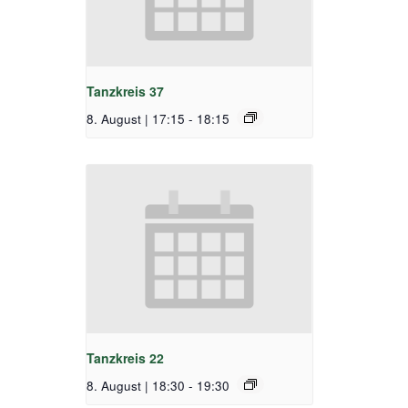
Tanzkreis 37
8. August | 17:15
-
18:15
Tanzkreis 22
8. August | 18:30
-
19:30