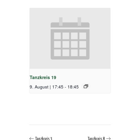
Tanzkreis 19
9. August | 17:45
-
18:45
Tanzkreis 3
Tanzkreis 8