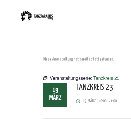
Diese Veranstaltung hat bereits stattgefunden.
Veranstaltungsserie:
Tanzkreis 23
TANZKREIS 23
19
MÄRZ
19. MÄRZ | 20:00
-
21:00