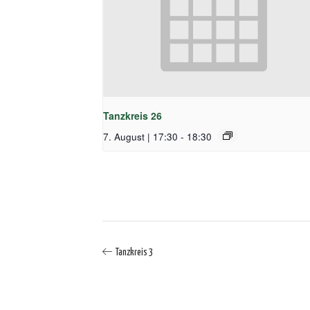
Tanzkreis 26
7. August | 17:30
-
18:30
Tanzkreis 3