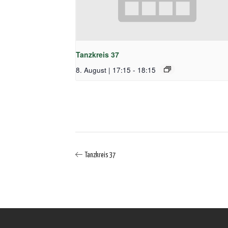
Tanzkreis 37
8. August | 17:15
-
18:15
Tanzkreis 37