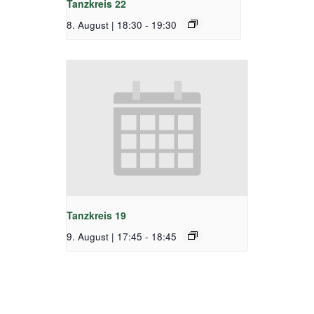
Tanzkreis 22
8. August | 18:30
-
19:30
Tanzkreis 19
9. August | 17:45
-
18:45