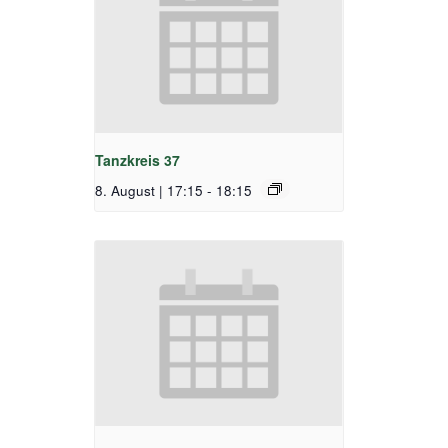
Tanzkreis 37
8. August | 17:15
-
18:15