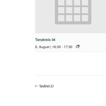
Tanzkreis 36
6. August | 16:30
-
17:30
Tanzkreis 37