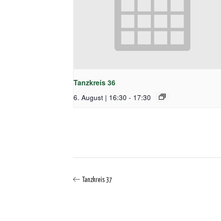
Tanzkreis 36
6. August | 16:30
-
17:30
Tanzkreis 37