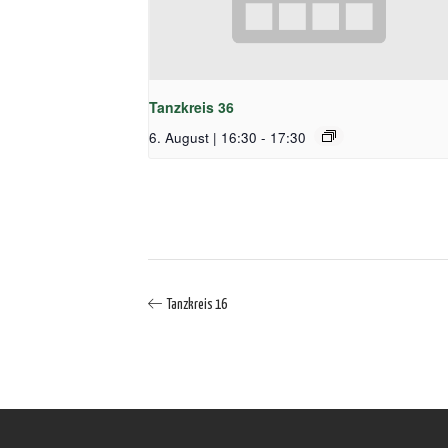
Tanzkreis 36
6. August | 16:30
-
17:30
Tanzkreis 16