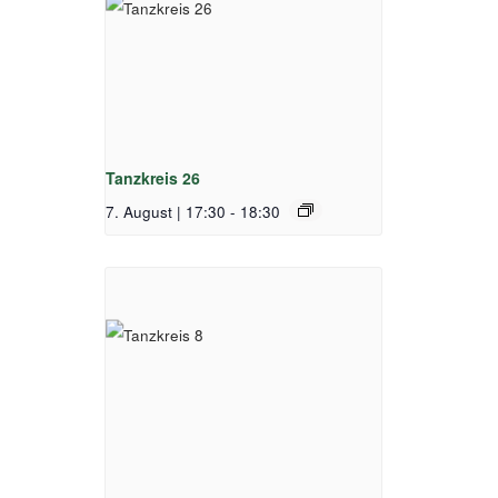
Tanzkreis 26
7. August | 17:30
-
18:30