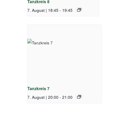
Tanzkreis 8
7. August | 18:45
-
19:45
Tanzkreis 7
7. August | 20:00
-
21:00