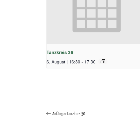
Tanzkreis 36
6. August | 16:30
-
17:30
Anfängertanzkurs 50