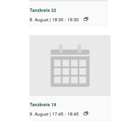
Tanzkreis 22
8. August | 18:30
-
19:30
Tanzkreis 19
9. August | 17:45
-
18:45