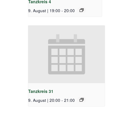
Tanzkreis 4
9. August | 19:00
-
20:00
Tanzkreis 31
9. August | 20:00
-
21:00