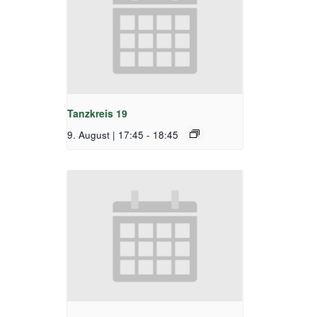
Tanzkreis 19
9. August | 17:45
-
18:45