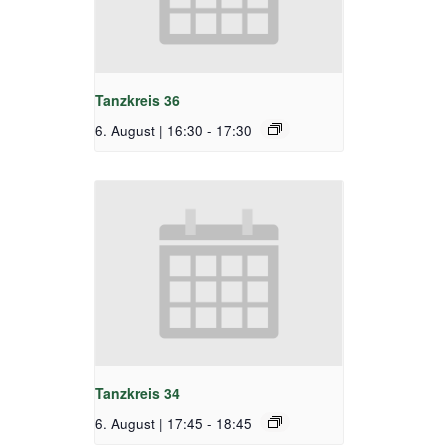
Tanzkreis 36
6. August | 16:30
-
17:30
Tanzkreis 34
6. August | 17:45
-
18:45