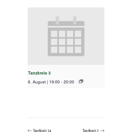
Tanzkreis 3
6. August | 19:00
-
20:00
Tanzkreis 14
Tanzkreis 2