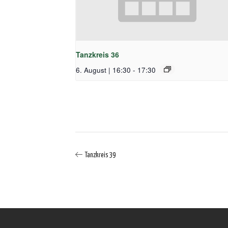
Tanzkreis 36
6. August | 16:30
-
17:30
Tanzkreis 39