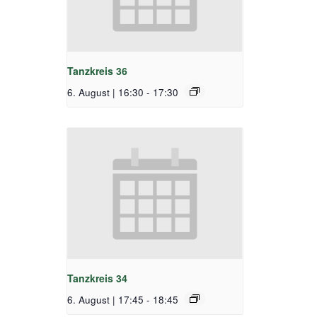
Tanzkreis 36
6. August | 16:30
-
17:30
Tanzkreis 34
6. August | 17:45
-
18:45