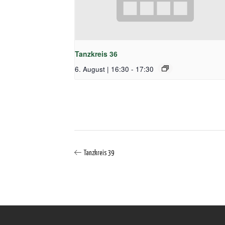
Tanzkreis 36
6. August | 16:30
-
17:30
Tanzkreis 39