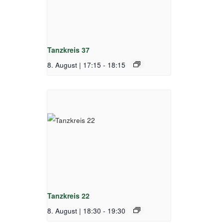
Tanzkreis 37
8. August | 17:15
-
18:15
Tanzkreis 22
8. August | 18:30
-
19:30