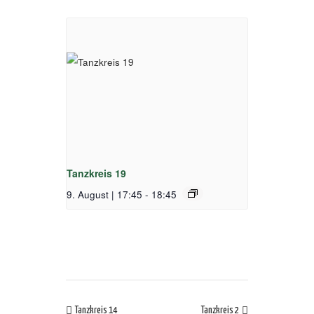
Tanzkreis 19
9. August | 17:45
-
18:45
Tanzkreis 14
Tanzkreis 2