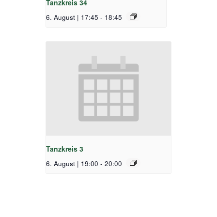
Tanzkreis 34
6. August | 17:45
-
18:45
Tanzkreis 3
6. August | 19:00
-
20:00