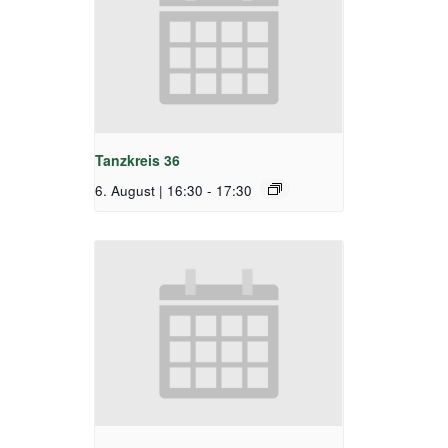
Tanzkreis 36
6. August | 16:30
-
17:30