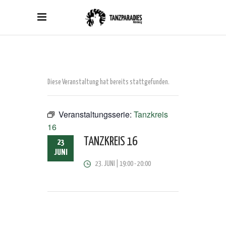
Diese Veranstaltung hat bereits stattgefunden.
Veranstaltungsserie:
Tanzkreis
16
TANZKREIS 16
23
JUNI
23. JUNI | 19:00
-
20:00