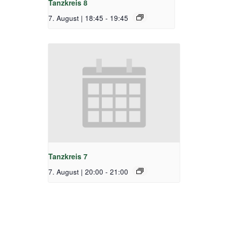
Tanzkreis 8
7. August | 18:45
-
19:45
Tanzkreis 7
7. August | 20:00
-
21:00