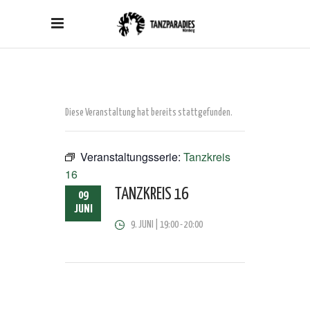
Diese Veranstaltung hat bereits stattgefunden.
Veranstaltungsserie:
Tanzkreis
16
TANZKREIS 16
09
JUNI
9. JUNI | 19:00
-
20:00