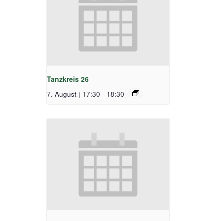
Tanzkreis 26
7. August | 17:30
-
18:30