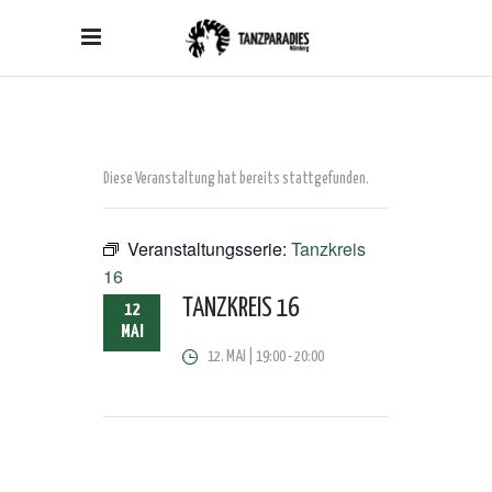
Diese Veranstaltung hat bereits stattgefunden.
Veranstaltungsserie:
Tanzkreis
16
TANZKREIS 16
12
MAI
12. MAI | 19:00
-
20:00