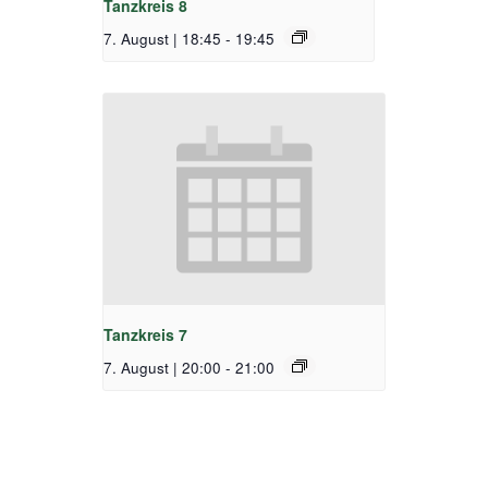
Tanzkreis 8
7. August | 18:45
-
19:45
Tanzkreis 7
7. August | 20:00
-
21:00