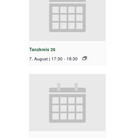
Tanzkreis 26
7. August | 17:30
-
18:30