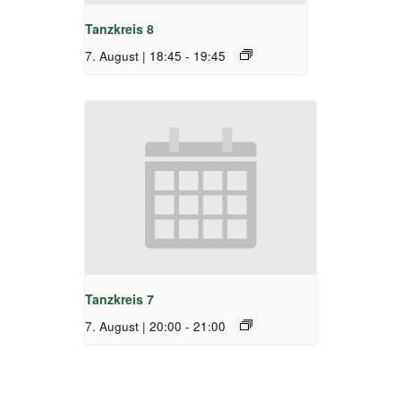
Tanzkreis 8
7. August | 18:45
-
19:45
Tanzkreis 7
7. August | 20:00
-
21:00