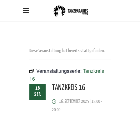
Diese Veranstaltung hat bereits stattgefunden.
Veranstaltungsserie:
Tanzkreis
16
TANZKREIS 16
16
SEP.
16. SEPTEMBER 2025 | 19:00
-
20:00