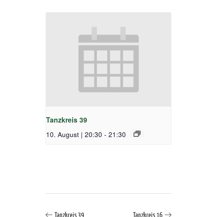
Tanzkreis 39
10. August | 20:30
-
21:30
Tanzkreis 39
Tanzkreis 16