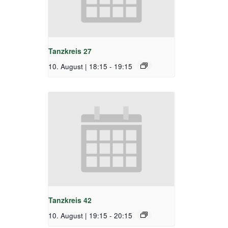
Tanzkreis 27
10. August | 18:15
-
19:15
Tanzkreis 42
10. August | 19:15
-
20:15