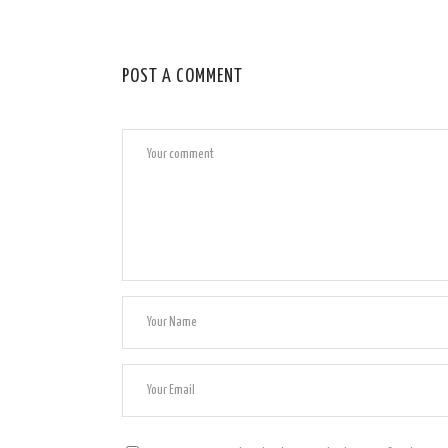
POST A COMMENT