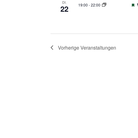
DI.
19:00
-
22:00
22
Vorherige
Veranstaltungen