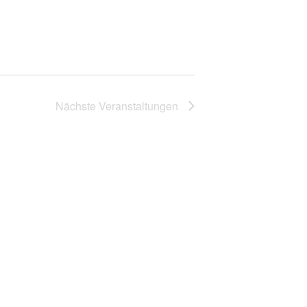
Nächste
Veranstaltungen