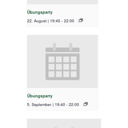
Übungsparty
22. August | 19:40
-
22:00
Übungsparty
5. September | 19:40
-
22:00