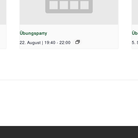
Übungsparty
Üb
22. August | 19:40
-
22:00
5. 