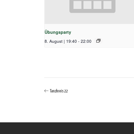
Übungsparty
8. August | 19:40
-
22:00
Tanzkreis 22