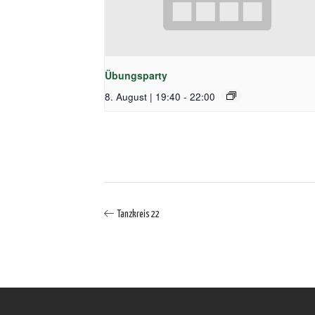
Übungsparty
8. August | 19:40
-
22:00
Tanzkreis 22