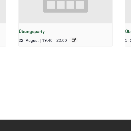
Übungsparty
Üb
22. August | 19:40
-
22:00
5. 