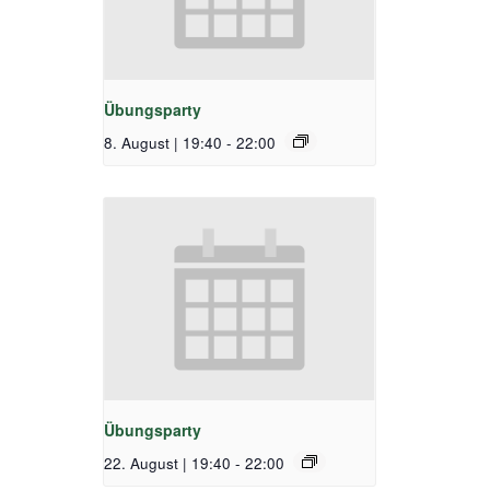
Übungsparty
8. August | 19:40
-
22:00
Übungsparty
22. August | 19:40
-
22:00