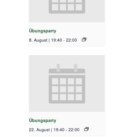
Übungsparty
8. August | 19:40
-
22:00
Übungsparty
22. August | 19:40
-
22:00