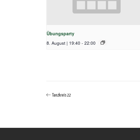
Übungsparty
8. August | 19:40
-
22:00
Tanzkreis 22