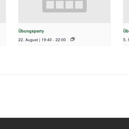
Übungsparty
Üb
22. August | 19:40
-
22:00
5. 