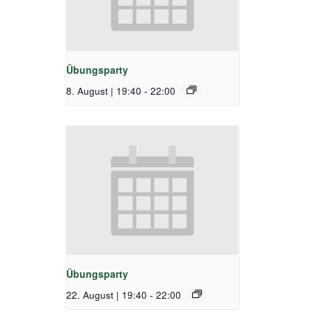
Übungsparty
8. August | 19:40
-
22:00
Übungsparty
22. August | 19:40
-
22:00