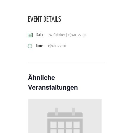
EVENT DETAILS
Date:
24. Oktober | 19:40
-
22:00
Time:
19:40 - 22:00
Ähnliche
Veranstaltungen