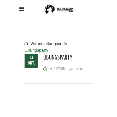
Veranstaltungsserie:
Übungsparty
ÜBUNGSPARTY
24
OKT.
24. OKTOBER | 19:40
-
22:00