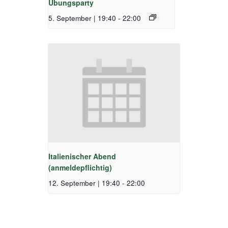
Übungsparty
5. September | 19:40
-
22:00
Italienischer Abend
(anmeldepflichtig)
12. September | 19:40
-
22:00