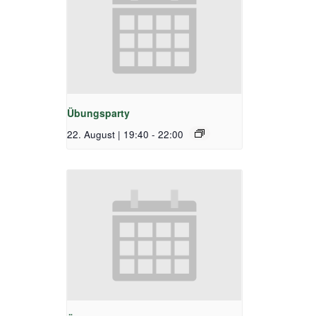
Übungsparty
22. August | 19:40
-
22:00