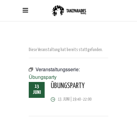
Diese Veranstaltung hat bereits stattgefunden.
Veranstaltungsserie:
Übungsparty
ÜBUNGSPARTY
13
JUNI
13. JUNI | 19:40
-
22:00