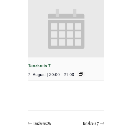
Tanzkreis 7
7. August | 20:00
-
21:00
Tanzkreis 26
Tanzkreis 7