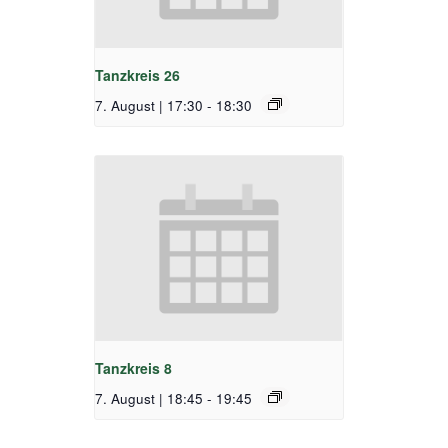
Tanzkreis 26
7. August | 17:30
-
18:30
Tanzkreis 8
7. August | 18:45
-
19:45