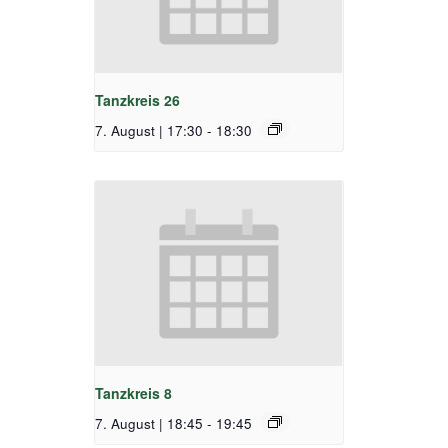
Tanzkreis 26
7. August | 17:30
-
18:30
Tanzkreis 8
7. August | 18:45
-
19:45