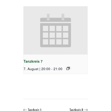
Tanzkreis 7
7. August | 20:00
-
21:00
Tanzkreis 3
Tanzkreis 8