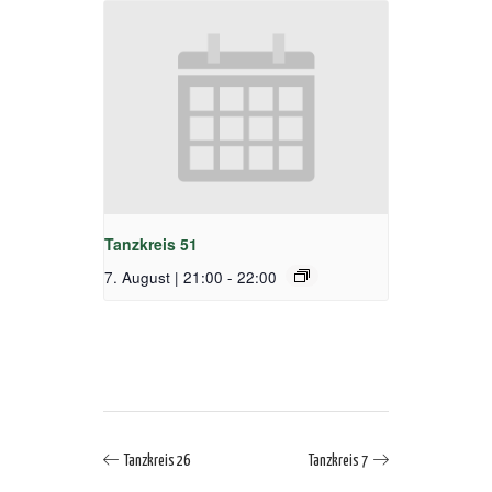
Tanzkreis 51
7. August | 21:00
-
22:00
Tanzkreis 26
Tanzkreis 7