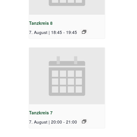
Tanzkreis 8
7. August | 18:45
-
19:45
Tanzkreis 7
7. August | 20:00
-
21:00