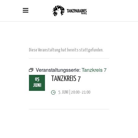
Diese Veranstaltung hat bereits stattgefunden.
Veranstaltungsserie:
Tanzkreis 7
TANZKREIS 7
05
JUNI
5. JUNI | 20:00
-
21:00