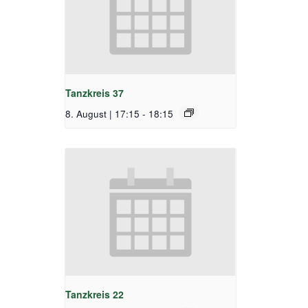
Tanzkreis 37
8. August | 17:15
-
18:15
Tanzkreis 22