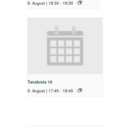
8. August | 18:30
-
19:30
Tanzkreis 19
9. August | 17:45
-
18:45