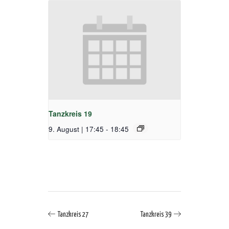
Tanzkreis 19
9. August | 17:45
-
18:45
Tanzkreis 27
Tanzkreis 39