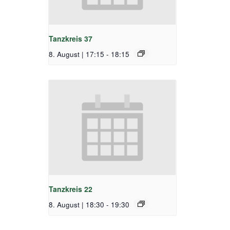
Tanzkreis 37
8. August | 17:15
-
18:15
Tanzkreis 22
8. August | 18:30
-
19:30