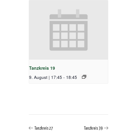
Tanzkreis 19
9. August | 17:45
-
18:45
Tanzkreis 27
Tanzkreis 39