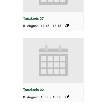
Tanzkreis 37
8. August | 17:15
-
18:15
Tanzkreis 22
8. August | 18:30
-
19:30