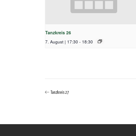
Tanzkreis 26
7. August | 17:30
-
18:30
Tanzkreis 27