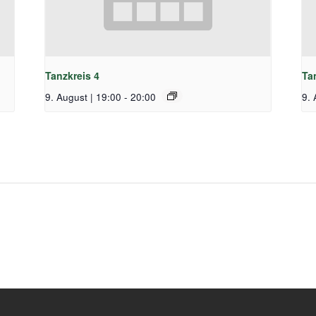
Tanzkreis 4
Ta
9. August | 19:00
-
20:00
9. 