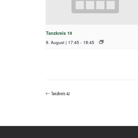
Tanzkreis 19
9. August | 17:45
-
18:45
Tanzkreis 42