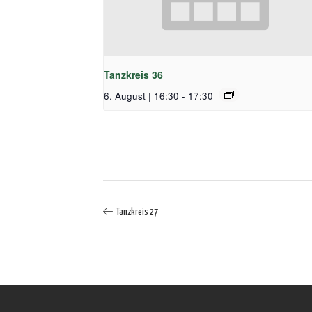
Tanzkreis 36
6. August | 16:30
-
17:30
Tanzkreis 27