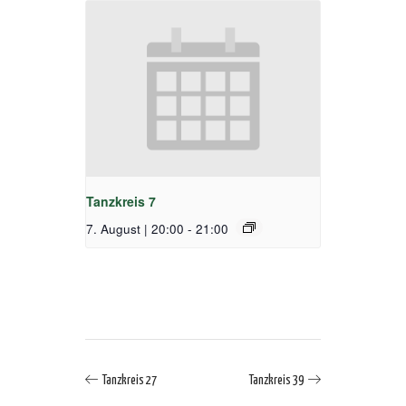
Tanzkreis 7
7. August | 20:00
-
21:00
Tanzkreis 27
Tanzkreis 39