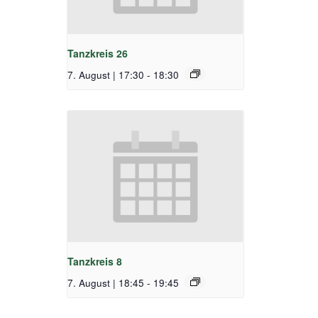
Tanzkreis 26
7. August | 17:30
-
18:30
Tanzkreis 8
7. August | 18:45
-
19:45